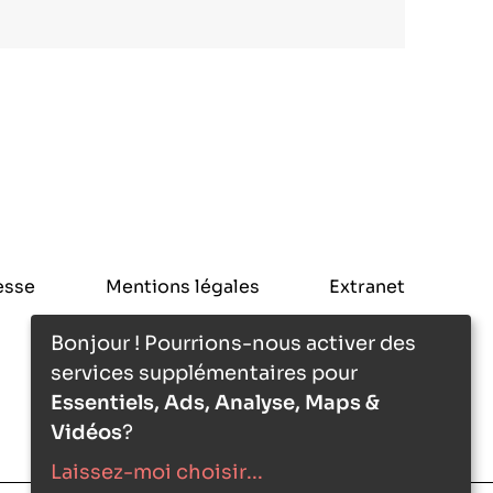
esse
Mentions légales
Extranet
Bonjour ! Pourrions-nous activer des
services supplémentaires pour
Essentiels, Ads, Analyse, Maps &
Vidéos
?
Laissez-moi choisir
...