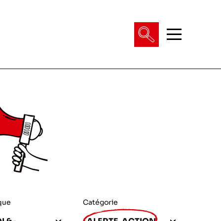
que
Catégorie