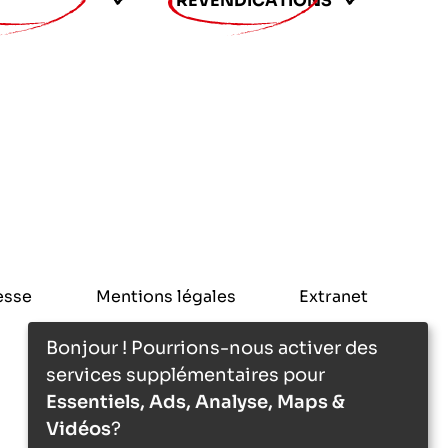
REVENDICATIONS
esse
Mentions légales
Extranet
Bonjour ! Pourrions-nous activer des
services supplémentaires pour
Essentiels, Ads, Analyse, Maps &
Vidéos
?