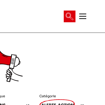
que
Catégorie