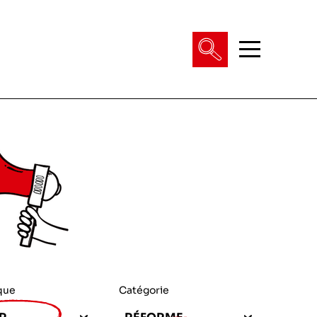
que
Catégorie