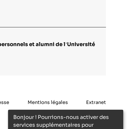
ersonnels et alumni de l’Université
esse
Mentions légales
Extranet
Bonjour ! Pourrions-nous activer des
services supplémentaires pour