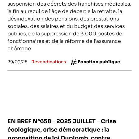
suspension des décrets des franchises médicales,
la fin au recul de l'âge de départ à la retraite, la
désindexation des pensions, des prestations
sociales, des salaires et du budget des services
publics, de la suppression de 3.000 postes de
fonctionnaires et de la réforme de l'assurance
chômage.
29/09/25
Revendications
Fonction publique
EN BREF N°658 – 2025 JUILLET – Crise
écologique, crise démocratique : la
proposition de loi Duplomb, contre