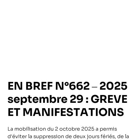
l’exploitation de la mer
EN BREF N°662 – 2025
septembre 29 : GREVE
ET MANIFESTATIONS
La mobilisation du 2 octobre 2025 a permis
d'éviter la suppression de deux jours fériés, de la