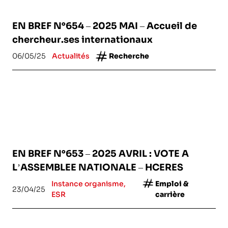
EN BREF N°654 – 2025 MAI – Accueil de
chercheur.ses internationaux
06/05/25
Actualités
Recherche
EN BREF N°653 – 2025 AVRIL : VOTE A
L’ASSEMBLEE NATIONALE – HCERES
Instance organisme,
Emploi &
23/04/25
ESR
carrière