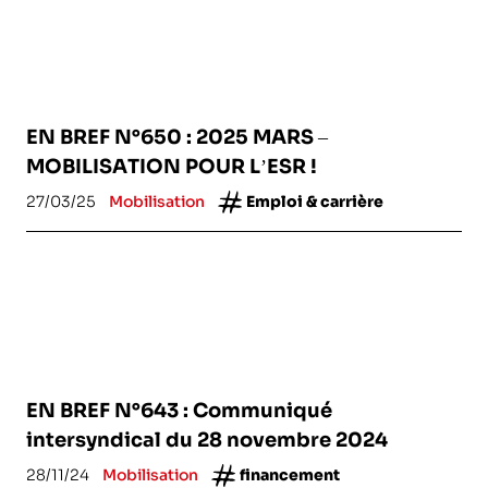
EN BREF N°650 : 2025 MARS –
MOBILISATION POUR L’ESR !
27/03/25
Mobilisation
Emploi & carrière
EN BREF N°643 : Communiqué
intersyndical du 28 novembre 2024
28/11/24
Mobilisation
financement