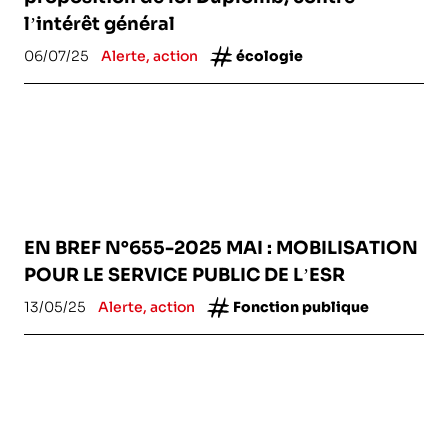
l’intérêt général
06/07/25
Alerte, action
écologie
EN BREF N°655-2025 MAI : MOBILISATION
POUR LE SERVICE PUBLIC DE L’ESR
13/05/25
Alerte, action
Fonction publique