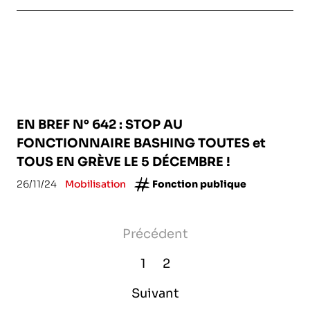
EN BREF N° 642 : STOP AU
FONCTIONNAIRE BASHING TOUTES et
TOUS EN GRÈVE LE 5 DÉCEMBRE !
26/11/24
Mobilisation
Fonction publique
Précédent
1
2
Suivant