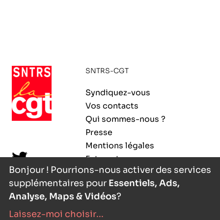
SNTRS-CGT
Syndiquez-vous
Vos contacts
Qui sommes-nous ?
Presse
Mentions légales
Extranet
Bonjour ! Pourrions-nous activer des services
supplémentaires pour
Essentiels, Ads,
Analyse, Maps & Vidéos
?
Laissez-moi choisir
...