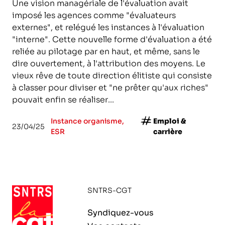
Une vision managériale de l'évaluation avait
imposé les agences comme "évaluateurs
externes", et relégué les instances à l'évaluation
"interne". Cette nouvelle forme d'évaluation a été
reliée au pilotage par en haut, et même, sans le
dire ouvertement, à l'attribution des moyens. Le
vieux rêve de toute direction élitiste qui consiste
à classer pour diviser et "ne prêter qu'aux riches"
pouvait enfin se réaliser...
Instance organisme,
Emploi &
23/04/25
ESR
carrière
SNTRS-CGT
Syndiquez-vous