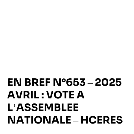
l’exploitation de la mer
EN BREF N°653 – 2025
AVRIL : VOTE A
L’ASSEMBLEE
NATIONALE – HCERES