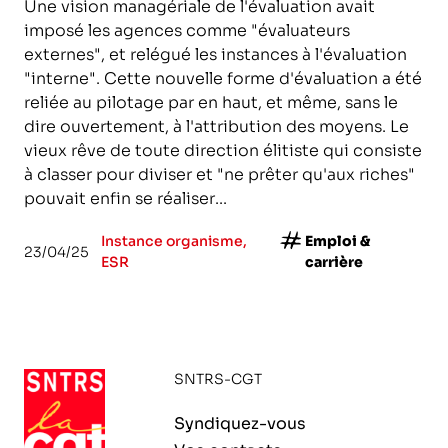
Une vision managériale de l'évaluation avait
imposé les agences comme "évaluateurs
externes", et relégué les instances à l'évaluation
"interne". Cette nouvelle forme d'évaluation a été
reliée au pilotage par en haut, et même, sans le
dire ouvertement, à l'attribution des moyens. Le
vieux rêve de toute direction élitiste qui consiste
à classer pour diviser et "ne prêter qu'aux riches"
pouvait enfin se réaliser...
Instance organisme,
Emploi &
23/04/25
ESR
carrière
SNTRS-CGT
Syndiquez-vous