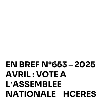
l’exploitation de la mer
EN BREF N°653 – 2025
AVRIL : VOTE A
L’ASSEMBLEE
NATIONALE – HCERES