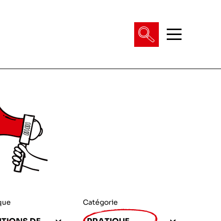
que
Catégorie