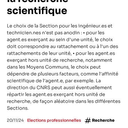
scientifique
Le choix de la Section pour les ingénieur.es et
technicien.nes n’est pas anodin : • pour les
agent.es exerçant au sein d’une unité, le choix
doit correspondre au rattachement ou à l’un des
rattachements de leur unité, • pour les agent.es
exerçant hors unité de recherche, notamment
dans les Moyens Communs, le choix peut
dépendre de plusieurs facteurs, comme l’affinité
scientifique de l’agent.e, par exemple. La
direction du CNRS peut aussi éventuellement
répartir les agent.es exerçant hors unité de
recherche, de façon aléatoire dans les différentes
Sections.
20/11/24
Elections professionnelles
Recherche