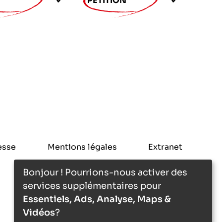
PÉTITION
esse
Mentions légales
Extranet
Bonjour ! Pourrions-nous activer des
services supplémentaires pour
Essentiels, Ads, Analyse, Maps &
Vidéos
?