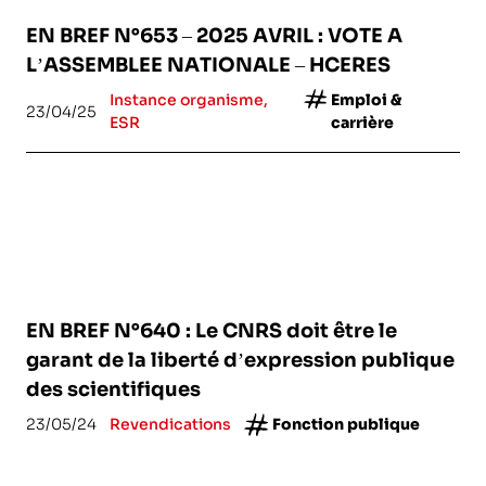
EN BREF N°653 – 2025 AVRIL : VOTE A
L’ASSEMBLEE NATIONALE – HCERES
Instance organisme,
Emploi &
23/04/25
ESR
carrière
EN BREF N°640 : Le CNRS doit être le
garant de la liberté d’expression publique
des scientifiques
23/05/24
Revendications
Fonction publique