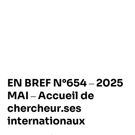
l’exploitation de la mer
EN BREF N°654 – 2025
MAI – Accueil de
chercheur.ses
internationaux