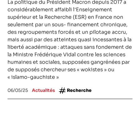
La politique du Président Macron depuis 2017 a
considérablement affaibli l’Enseignement
supérieur et la Recherche (ESR) en France non
seulement par un sous- financement chronique,
des regroupements forcés et un pilotage accru,
mais aussi par des atteintes quasi incessantes à la
liberté académique : attaques sans fondement de
la Ministre Frédérique Vidal contre les sciences
humaines et sociales, supposées gangrénées par
de supposés chercheur·ses « wokistes » ou
« islamo-gauchiste »
06/05/25
Actualités
Recherche