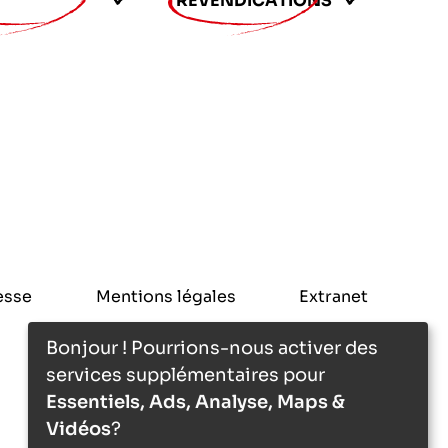
REVENDICATIONS
esse
Mentions légales
Extranet
Bonjour ! Pourrions-nous activer des
services supplémentaires pour
Essentiels, Ads, Analyse, Maps &
Vidéos
?