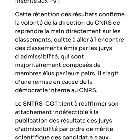
inscrits aux PV !
Cette rétention des résultats confirme
la volonté de la direction du CNRS de
reprendre la main directement sur les
classements, quitte à aller à l’encontre
des classements émis par les jurys
d’admissibilité, qui sont
majoritairement composés de
membres élus par leurs pairs. Il s’agit
d’une remise en cause de la
démocratie interne au CNRS.
Le SNTRS-CGT tient à réaffirmer son
attachement indéfectible à la
publication des résultats des jurys
d’admissibilité par ordre de mérite
scientifique des candidat.e.s aux