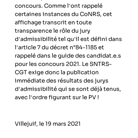
concours. Comme l’ont rappelé
certaines instances du CoNRS, cet
affichage transcrit en toute
transparence le rôle du jury
d’admissibilité tel qu’il est défini dans
l’article 7 du décret n°84-1185 et
rappelé dans le guide des candidat.e.s
pour les concours 2021. Le SNTRS-
CGT exige donc la publication
immédiate des résultats des jurys
d’admissibilité qui se sont déjà tenus,
avec l’ordre figurant sur le PV !
Villejuif, le 19 mars 2021