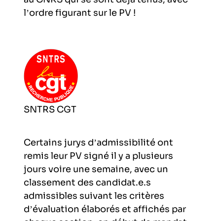
l’ordre figurant sur le PV !
SNTRS CGT
Certains jurys d’admissibilité ont
remis leur PV signé il y a plusieurs
jours voire une semaine, avec un
classement des candidat.e.s
admissibles suivant les critères
d’évaluation élaborés et affichés par