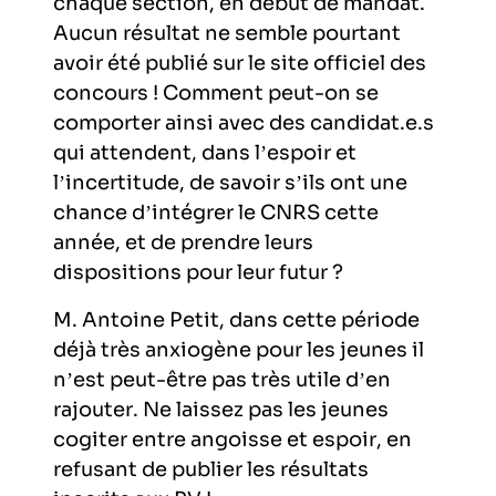
chaque section, en début de mandat.
Aucun résultat ne semble pourtant
avoir été publié sur le site officiel des
concours ! Comment peut-on se
comporter ainsi avec des candidat.e.s
qui attendent, dans l’espoir et
l’incertitude, de savoir s’ils ont une
chance d’intégrer le CNRS cette
année, et de prendre leurs
dispositions pour leur futur ?
M. Antoine Petit, dans cette période
déjà très anxiogène pour les jeunes il
n’est peut-être pas très utile d’en
rajouter. Ne laissez pas les jeunes
cogiter entre angoisse et espoir, en
refusant de publier les résultats