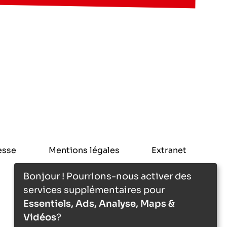
esse
Mentions légales
Extranet
Bonjour ! Pourrions-nous activer des
services supplémentaires pour
Essentiels, Ads, Analyse, Maps &
Vidéos
?