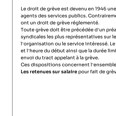
Le droit de grève est devenu en 1946 une
agents des services publics. Contrairemen
ont un droit de grève réglementé.
Toute grève doit être précédée d’un préa
syndicales les plus représentatives sur l
l’organisation ou le service intéressé. Le 
et l’heure du début ainsi que la durée lim
envoi du tract appelant à la grève.
Ces dispositions concernent l’ensemble d
Les retenues sur salaire
pour fait de grèv