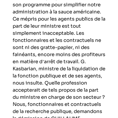
son programme pour simplifier notre
administration à la sauce américaine.
Ce mépris pour les agents publics de la
part de leur ministre est tout
simplement inacceptable. Les
fonctionnaires et les contractuels ne
sont ni des gratte-papier, ni des
fainéants, encore moins des profiteurs
en matière d’arrêt de travail. G.
Kasbarian, ministre de la liquidation de
la fonction publique et de ses agents,
nous insulte. Quelle profession
accepterait de tels propos de la part
du ministre en charge de son secteur ?
Nous, fonctionnaires et contractuels
de la recherche publique, demandons