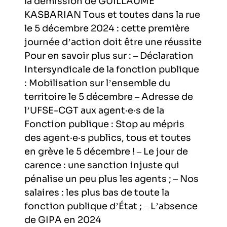
la démission de GUILLAUME
KASBARIAN Tous et toutes dans la rue
le 5 décembre 2024 : cette première
journée d’action doit être une réussite
Pour en savoir plus sur : – Déclaration
Intersyndicale de la fonction publique
: Mobilisation sur l’ensemble du
territoire le 5 décembre – Adresse de
l’UFSE-CGT aux agent·e·s de la
Fonction publique : Stop au mépris
des agent·e·s publics, tous et toutes
en grève le 5 décembre ! – Le jour de
carence : une sanction injuste qui
pénalise un peu plus les agents ; – Nos
salaires : les plus bas de toute la
fonction publique d’État ; – L’absence
de GIPA en 2024