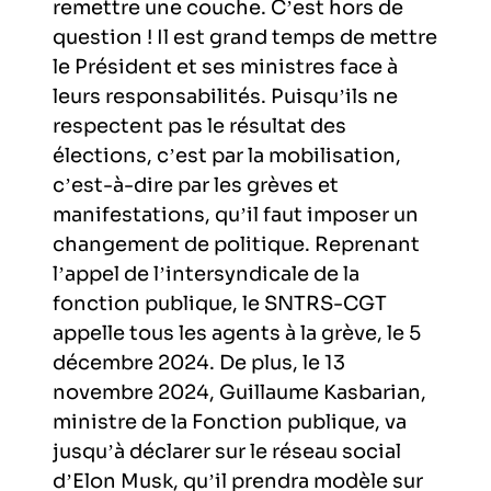
remettre une couche. C’est hors de
question ! Il est grand temps de mettre
le Président et ses ministres face à
leurs responsabilités. Puisqu’ils ne
respectent pas le résultat des
élections, c’est par la mobilisation,
c’est-à-dire par les grèves et
manifestations, qu’il faut imposer un
changement de politique. Reprenant
l’appel de l’intersyndicale de la
fonction publique, le SNTRS-CGT
appelle tous les agents à la grève, le 5
décembre 2024. De plus, le 13
novembre 2024, Guillaume Kasbarian,
ministre de la Fonction publique, va
jusqu’à déclarer sur le réseau social
d’Elon Musk, qu’il prendra modèle sur