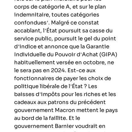
corps de catégorie A, et sur le plan
indemnitaire, toutes catégories
confondues’. Malgré ce constat
accablant, l’État poursuit sa casse du
service public, poursuit le gel du point
d’indice et annonce que la Garantie
Individuelle du Pouvoir d’Achat (GIPA)
habituellement versée en octobre, ne
le sera pas en 2024. Est-ce aux
fonctionnaires de payer les choix de
politique libérale de l’État ? Les
baisses d’impôts pour les riches et les
cadeaux aux patrons du précédent
gouvernement Macron mettent le pays
au bord de la faillite. Et le
gouvernement Barnier voudrait en