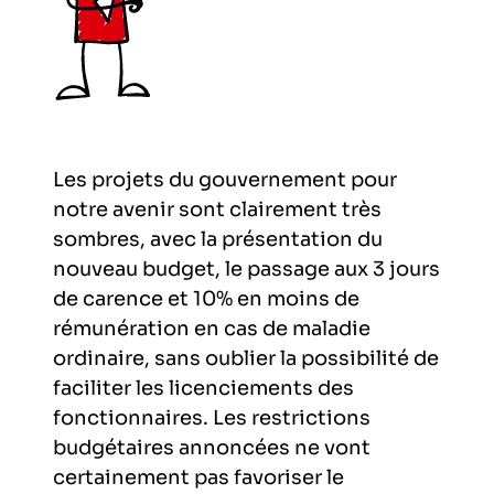
Les projets du gouvernement pour
notre avenir sont clairement très
sombres, avec la présentation du
nouveau budget, le passage aux 3 jours
de carence et 10% en moins de
rémunération en cas de maladie
ordinaire, sans oublier la possibilité de
faciliter les licenciements des
fonctionnaires. Les restrictions
budgétaires annoncées ne vont
certainement pas favoriser le