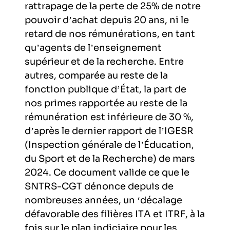
rattrapage de la perte de 25% de notre
pouvoir d’achat depuis 20 ans, ni le
retard de nos rémunérations, en tant
qu’agents de l’enseignement
supérieur et de la recherche. Entre
autres, comparée au reste de la
fonction publique d’État, la part de
nos primes rapportée au reste de la
rémunération est inférieure de 30 %,
d’après le dernier rapport de l’IGESR
(Inspection générale de l’Éducation,
du Sport et de la Recherche) de mars
2024. Ce document valide ce que le
SNTRS-CGT dénonce depuis de
nombreuses années, un ‘décalage
défavorable des filières ITA et ITRF, à la
fois sur le plan indiciaire pour les