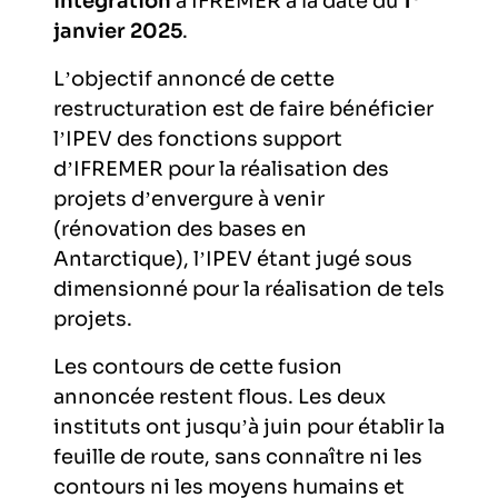
intégration
à IFREMER à la date du
1
janvier 2025
.
L’objectif annoncé de cette
restructuration est de faire bénéficier
l’IPEV des fonctions support
d’IFREMER pour la réalisation des
projets d’envergure à venir
(rénovation des bases en
Antarctique), l’IPEV étant jugé sous
dimensionné pour la réalisation de tels
projets.
Les contours de cette fusion
annoncée restent flous. Les deux
instituts ont jusqu’à juin pour établir la
feuille de route, sans connaître ni les
contours ni les moyens humains et