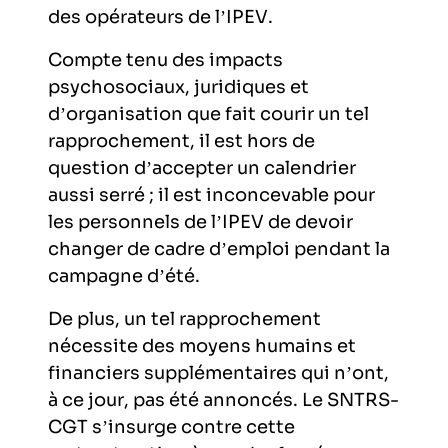
des opérateurs de l’IPEV.
Compte tenu des impacts
psychosociaux, juridiques et
d’organisation que fait courir un tel
rapprochement, il est hors de
question d’accepter un calendrier
aussi serré ; il est inconcevable pour
les personnels de l’IPEV de devoir
changer de cadre d’emploi pendant la
campagne d’été.
De plus, un tel rapprochement
nécessite des moyens humains et
financiers supplémentaires qui n’ont,
à ce jour, pas été annoncés. Le SNTRS-
CGT s’insurge contre cette