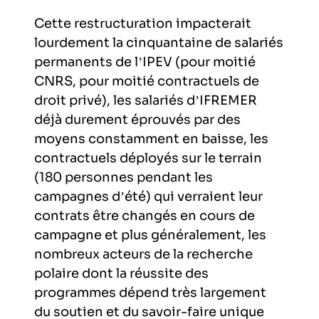
Cette restructuration impacterait
lourdement la cinquantaine de salariés
permanents de l’IPEV (pour moitié
CNRS, pour moitié contractuels de
droit privé), les salariés d’IFREMER
déjà durement éprouvés par des
moyens constamment en baisse, les
contractuels déployés sur le terrain
(180 personnes pendant les
campagnes d’été) qui verraient leur
contrats être changés en cours de
campagne et plus généralement, les
nombreux acteurs de la recherche
polaire dont la réussite des
programmes dépend très largement
du soutien et du savoir-faire unique