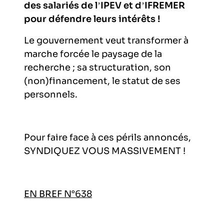
des salariés de l’IPEV et d’IFREMER
pour défendre leurs intérêts !
Le gouvernement veut transformer à
marche forcée le paysage de la
recherche ; sa structuration, son
(non)financement, le statut de ses
personnels.
Pour faire face à ces périls annoncés,
SYNDIQUEZ VOUS MASSIVEMENT !
EN BREF N°638