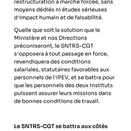
restructuration à marche forcée, sans
moyens dédiés ni études sérieuses
d’impact humain et de faisabilité.
Quelle que soit la solution que le
Ministère et nos Directions
préconiseront, le SNTRS-CGT
s’opposera à tout passage en force,
revendiquera des conditions
salariales, statutaires favorables aux
personnels de l’IPEV, et se battra pour
que les personnels des deux instituts
puissent assurer leurs missions dans
de bonnes conditions de travail.
Le SNTRS-CGT se battra aux côtés