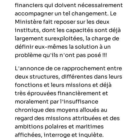
financiers qui doivent nécessairement
accompagner un tel changement. Le
Ministère fait reposer sur les deux
instituts, dont les capacités sont déjà
largement surexploitées, la charge de
définir eux-mêmes la solution à un
problème qu’ils n’ont pas posé !!!
L’annonce de ce rapprochement entre
deux structures, différentes dans leurs
fonctions et leurs missions et déjà
très éprouvées financièrement et
moralement par l’insuffisance
chronique des moyens alloués au
regard des missions attribuées et des
ambitions polaires et maritimes
affichées, interroge et inquiète.