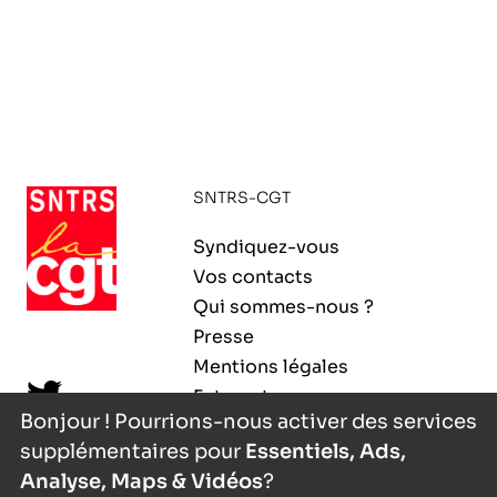
SNTRS-CGT
Syndiquez-vous
Vos contacts
Qui sommes-nous ?
Presse
Mentions légales
Extranet
Bonjour ! Pourrions-nous activer des services
supplémentaires pour
Essentiels, Ads,
Analyse, Maps & Vidéos
?