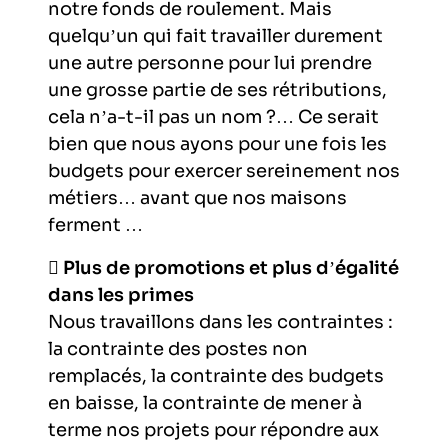
notre fonds de roulement. Mais
quelqu’un qui fait travailler durement
une autre personne pour lui prendre
une grosse partie de ses rétributions,
cela n’a-t-il pas un nom ?… Ce serait
bien que nous ayons pour une fois les
budgets pour exercer sereinement nos
métiers… avant que nos maisons
ferment …

Plus de promotions et plus d’égalité
dans les primes
Nous travaillons dans les contraintes :
la contrainte des postes non
remplacés, la contrainte des budgets
en baisse, la contrainte de mener à
terme nos projets pour répondre aux