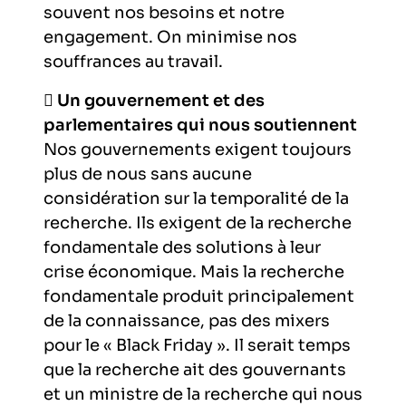
souvent nos besoins et notre
engagement. On minimise nos
souffrances au travail.

Un gouvernement et des
parlementaires qui nous soutiennent
Nos gouvernements exigent toujours
plus de nous sans aucune
considération sur la temporalité de la
recherche. Ils exigent de la recherche
fondamentale des solutions à leur
crise économique. Mais la recherche
fondamentale produit principalement
de la connaissance, pas des mixers
pour le « Black Friday ». Il serait temps
que la recherche ait des gouvernants
et un ministre de la recherche qui nous