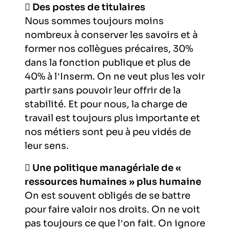

Des postes de titulaires
Nous sommes toujours moins
nombreux à conserver les savoirs et à
former nos collègues précaires, 30%
dans la fonction publique et plus de
40% à l’Inserm. On ne veut plus les voir
partir sans pouvoir leur offrir de la
stabilité. Et pour nous, la charge de
travail est toujours plus importante et
nos métiers sont peu à peu vidés de
leur sens.

Une politique managériale de «
ressources humaines » plus humaine
On est souvent obligés de se battre
pour faire valoir nos droits. On ne voit
pas toujours ce que l’on fait. On ignore