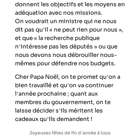
donnent les objectifs et les moyens en
adéquation avec nos missions.
On voudrait un ministre qui ne nous
dit pas qu’il « ne peut rien pour nous »,
et que « la recherche publique
n’intéresse pas les députés » ou que
nous devons nous débrouiller nous-
mêmes pour défendre nos budgets.
Cher Papa Noël, on te promet qu’on a
bien travaillé et qu’on va continuer
l’année prochaine ; quant aux
membres du gouvernement, on te
laisse décider s’ils méritent les
cadeaux qu’ils demandent !
Joyeuses fêtes de fin d’année à tous