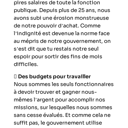
l’exploitation de la mer
pires salaires de toute la fonction
publique. Depuis plus de 25 ans, nous
avons subi une érosion monstrueuse
de notre pouvoir d’achat. Comme
l’indignité est devenue la norme face
au mépris de notre gouvernement, on
s’est dit que tu restais notre seul
espoir pour sortir des fins de mois
difficiles.

Des budgets pour travailler
Nous sommes les seuls fonctionnaires
à devoir trouver et gagner nous-
mêmes l’argent pour accomplir nos
missions, sur lesquelles nous sommes
sans cesse évalués. Et comme cela ne
suffit pas, le gouvernement utilise