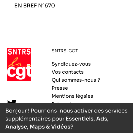
EN BREF N°670
SNTRS-CGT
Syndiquez-vous
Vos contacts
Qui sommes-nous ?
Presse
Mentions légales
Extranet
Bonjour ! Pourrions-nous activer des services
supplémentaires pour
Essentiels, Ads,
Analyse, Maps & Vidéos
?