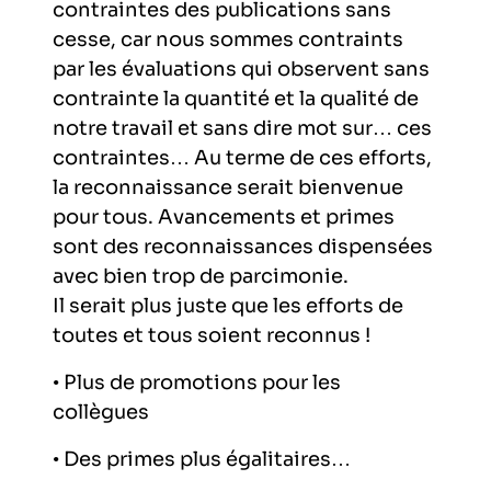
contraintes des publications sans
cesse, car nous sommes contraints
par les évaluations qui observent sans
contrainte la quantité et la qualité de
notre travail et sans dire mot sur… ces
contraintes… Au terme de ces efforts,
la reconnaissance serait bienvenue
pour tous. Avancements et primes
sont des reconnaissances dispensées
avec bien trop de parcimonie.
Il serait plus juste que les efforts de
toutes et tous soient reconnus !
• Plus de promotions pour les
collègues
• Des primes plus égalitaires…