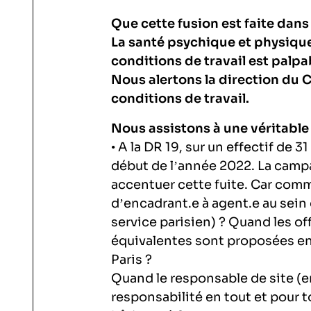
Que cette fusion est faite dans
La santé psychique et physique
conditions de travail est palpa
Nous alertons la direction du 
conditions de travail.
Nous assistons à une véritable 
• A la DR 19, sur un effectif de 
début de l’année 2022. La camp
accentuer cette fuite. Car comm
d’encadrant.e à agent.e au sein
service parisien) ? Quand les o
équivalentes sont proposées en 
Paris ?
Quand le responsable de site (e
responsabilité en tout et pour t