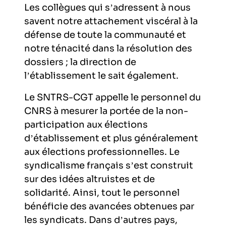
Les collègues qui s’adressent à nous
savent notre attachement viscéral à la
défense de toute la communauté et
notre ténacité dans la résolution des
dossiers ; la direction de
l’établissement le sait également.
Le SNTRS-CGT appelle le personnel du
CNRS à mesurer la portée de la non-
participation aux élections
d’établissement et plus généralement
aux élections professionnelles. Le
syndicalisme français s’est construit
sur des idées altruistes et de
solidarité. Ainsi, tout le personnel
bénéficie des avancées obtenues par
les syndicats. Dans d’autres pays,