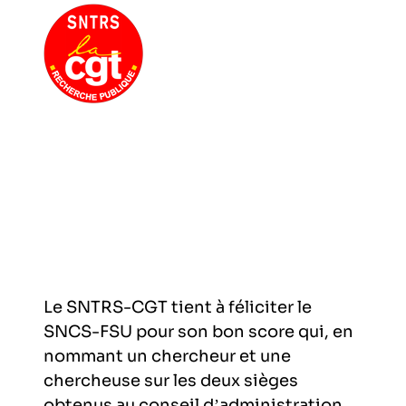
Le SNTRS-CGT tient à féliciter le
SNCS-FSU pour son bon score qui, en
nommant un chercheur et une
chercheuse sur les deux sièges
obtenus au conseil d’administration,