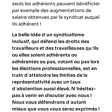
seuls les adhérents peuvent bénéficier
par exemple des augmentations de
salaire obtenues par le syndicat auquel
ils adhérent !
La belle idée d’un syndicalisme
inclusif, qui défend les droits des
travailleurs et des travailleuses qu’ils
ou elles soient adhérents ou
adhérentes ou pas, votant ou pas lors
les élections professionnelles, est en
train d’atteindre les limites de la
représentativité avec un taux
d’abstention aussi élevé. N’hésitez-
pas à venir en discuter avec nous !
Nous vous défendrons d’autant
mieux que vous vous serez exprimés !