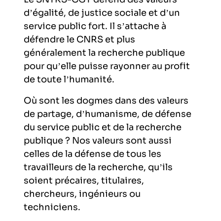
d’égalité, de justice sociale et d’un
service public fort. Il s’attache à
défendre le CNRS et plus
généralement la recherche publique
pour qu’elle puisse rayonner au profit
de toute l’humanité.
Où sont les dogmes dans des valeurs
de partage, d’humanisme, de défense
du service public et de la recherche
publique ? Nos valeurs sont aussi
celles de la défense de tous les
travailleurs de la recherche, qu’ils
soient précaires, titulaires,
chercheurs, ingénieurs ou
techniciens.