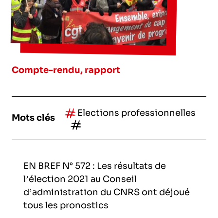
l’exploitation de la mer
Compte-rendu, rapport
Elections professionnelles
Mots clés
EN BREF N° 572 : Les résultats de
l’élection 2021 au Conseil
d’administration du CNRS ont déjoué
tous les pronostics