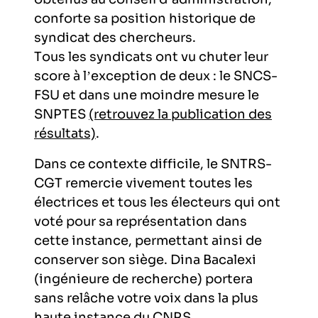
conforte sa position historique de
syndicat des chercheurs.
Tous les syndicats ont vu chuter leur
score à l’exception de deux : le SNCS-
FSU et dans une moindre mesure le
SNPTES
(retrouvez la publication des
résultats)
.
Dans ce contexte difficile, le SNTRS-
CGT remercie vivement toutes les
électrices et tous les électeurs qui ont
voté pour sa représentation dans
cette instance, permettant ainsi de
conserver son siège. Dina Bacalexi
(ingénieure de recherche) portera
sans relâche votre voix dans la plus
haute instance du CNRS.