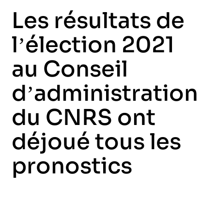
Les résultats de
l’élection 2021
au Conseil
d’administration
du CNRS ont
déjoué tous les
pronostics