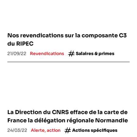
Nos revendications sur la composante C3
du RIPEC
21/09/22
Revendications
Salaires & primes
La Direction du CNRS efface de la carte de
France la délégation régionale Normandie
24/03/22
Alerte, action
Actions spécifiques