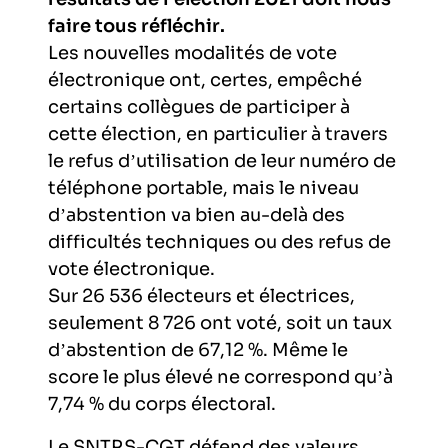
faire tous réfléchir.
Les nouvelles modalités de vote
électronique ont, certes, empêché
certains collègues de participer à
cette élection, en particulier à travers
le refus d’utilisation de leur numéro de
téléphone portable, mais le niveau
d’abstention va bien au-delà des
difficultés techniques ou des refus de
vote électronique.
Sur 26 536 électeurs et électrices,
seulement 8 726 ont voté, soit un taux
d’abstention de 67,12 %. Même le
score le plus élevé ne correspond qu’à
7,74 % du corps électoral.
Le SNTRS-CGT défend des valeurs