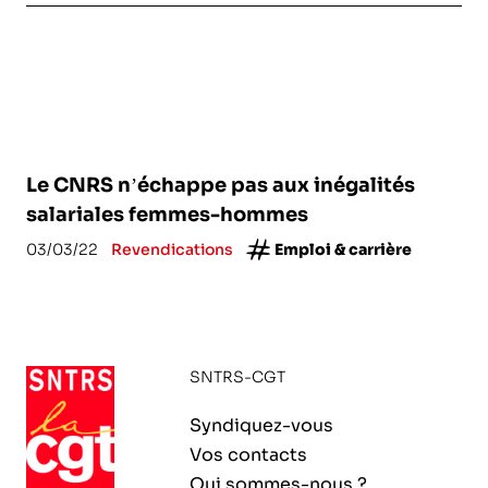
Le CNRS n’échappe pas aux inégalités
salariales femmes-hommes
03/03/22
Revendications
Emploi & carrière
SNTRS-CGT
Syndiquez-vous
Vos contacts
Qui sommes-nous ?