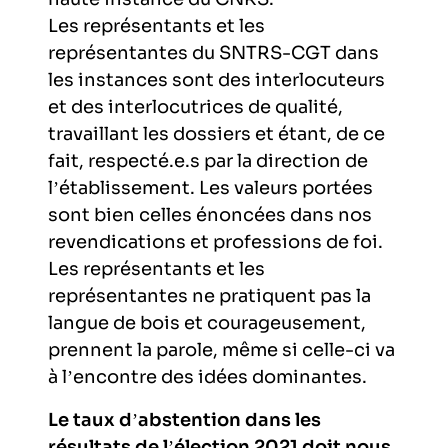
Les représentants et les
représentantes du SNTRS-CGT dans
les instances sont des interlocuteurs
et des interlocutrices de qualité,
travaillant les dossiers et étant, de ce
fait, respecté.e.s par la direction de
l’établissement. Les valeurs portées
sont bien celles énoncées dans nos
revendications et professions de foi.
Les représentants et les
représentantes ne pratiquent pas la
langue de bois et courageusement,
prennent la parole, même si celle-ci va
à l’encontre des idées dominantes.
Le taux d’abstention dans les
résultats de l’élection 2021 doit nous