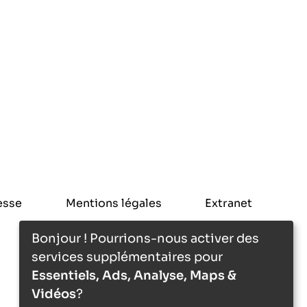
esse
Mentions légales
Extranet
Bonjour ! Pourrions-nous activer des
services supplémentaires pour
Essentiels, Ads, Analyse, Maps &
Vidéos
?