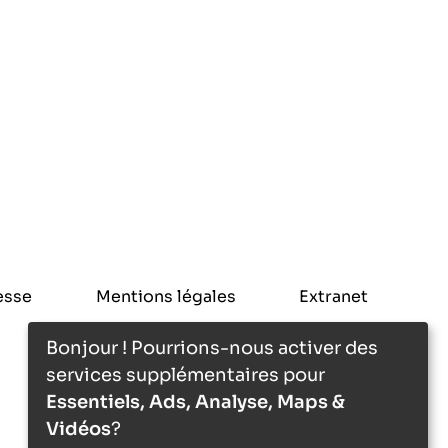
esse
Mentions légales
Extranet
Bonjour ! Pourrions-nous activer des
services supplémentaires pour
Essentiels, Ads, Analyse, Maps &
Vidéos
?