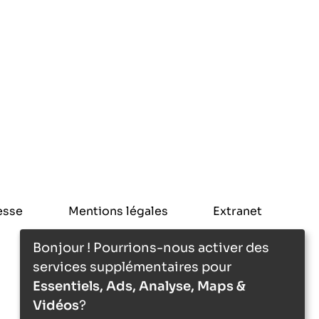
esse
Mentions légales
Extranet
Bonjour ! Pourrions-nous activer des
services supplémentaires pour
Essentiels, Ads, Analyse, Maps &
Vidéos
?