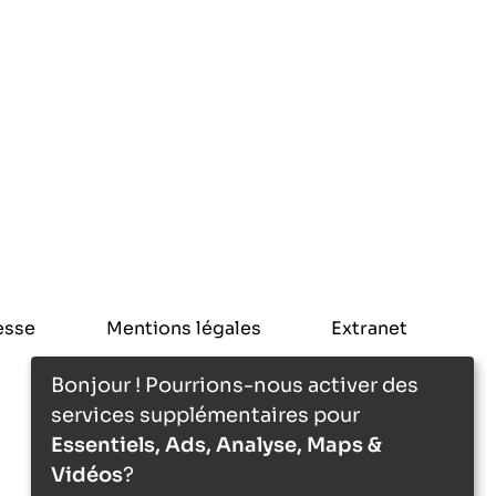
esse
Mentions légales
Extranet
Bonjour ! Pourrions-nous activer des
services supplémentaires pour
Essentiels, Ads, Analyse, Maps &
Vidéos
?