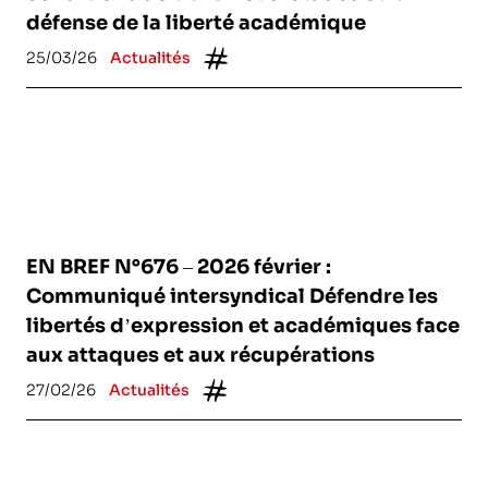
défense de la liberté académique
25/03/26
Actualités
EN BREF N°676 – 2026 février :
Communiqué intersyndical Défendre les
libertés d’expression et académiques face
aux attaques et aux récupérations
27/02/26
Actualités