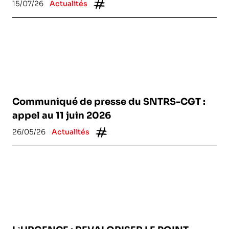
15/07/26
Actualités
Communiqué de presse du SNTRS-CGT :
appel au 11 juin 2026
26/05/26
Actualités