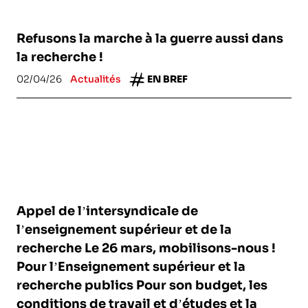
Refusons la marche à la guerre aussi dans
la recherche !
02/04/26
Actualités
EN BREF
Appel de l’intersyndicale de
l’enseignement supérieur et de la
recherche Le 26 mars, mobilisons-nous !
Pour l’Enseignement supérieur et la
recherche publics Pour son budget, les
conditions de travail et d’études et la