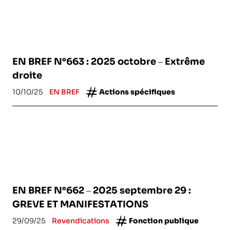
EN BREF N°663 : 2025 octobre – Extrême
droite
10/10/25
EN BREF
Actions spécifiques
EN BREF N°662 – 2025 septembre 29 :
GREVE ET MANIFESTATIONS
29/09/25
Revendications
Fonction publique