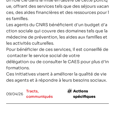
un rôle clé dans la mise en œuvre de cette politiq
ue, offrant des services tels que des séjours vacan
ces, des aides financières et des ressources pour l
es familles.
Les agents du CNRS bénéficient d’un budget d’a
ction sociale qui couvre des domaines tels que la
médecine de prévention, les aides aux familles et
les activités culturelles.
Pour bénéficier de ces services, il est conseillé de
contacter le service social de votre
délégation ou de consulter le CAES pour plus d’in
formations.
Ces initiatives visent à améliorer la qualité de vie
des agents et à répondre à leurs besoins sociaux.
Tracts,
Actions
09/04/26
communiqués
spécifiques