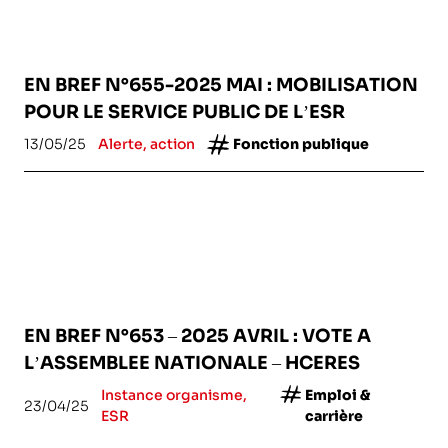
EN BREF N°655-2025 MAI : MOBILISATION
POUR LE SERVICE PUBLIC DE L’ESR
13/05/25
Alerte, action
Fonction publique
EN BREF N°653 – 2025 AVRIL : VOTE A
L’ASSEMBLEE NATIONALE – HCERES
Instance organisme,
Emploi &
23/04/25
ESR
carrière