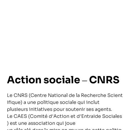
l’exploitation de la mer
Action sociale – CNRS
Le CNRS (Centre National de la Recherche Scient
ifique) a une politique sociale qui inclut
plusieurs initiatives pour soutenir ses agents.
Le CAES (Comité d’Action et d’Entraide Sociales
) est une association qui joue