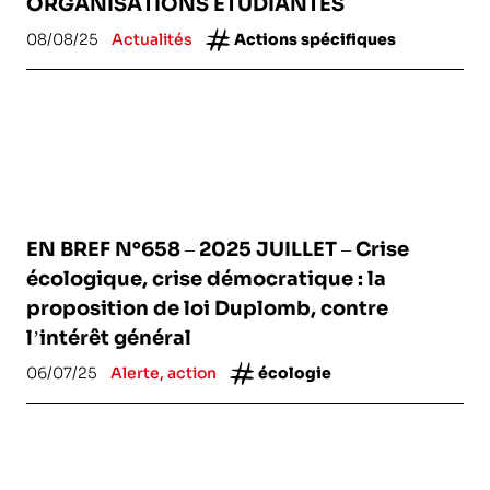
ORGANISATIONS ETUDIANTES
08/08/25
Actualités
Actions spécifiques
EN BREF N°658 – 2025 JUILLET – Crise
écologique, crise démocratique : la
proposition de loi Duplomb, contre
l’intérêt général
06/07/25
Alerte, action
écologie