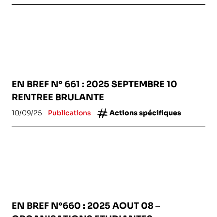
EN BREF N° 661 : 2025 SEPTEMBRE 10 –
RENTREE BRULANTE
10/09/25
Publications
Actions spécifiques
EN BREF N°660 : 2025 AOUT 08 –