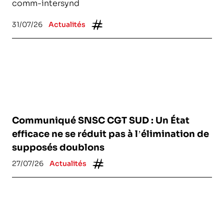
comm-intersynd
31/07/26
Actualités
Communiqué SNSC CGT SUD : Un État
efficace ne se réduit pas à l’élimination de
supposés doublons
27/07/26
Actualités