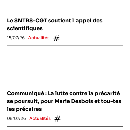
Le SNTRS-CGT soutient l’appel des
scientifiques
15/07/26
Actualités
Communiqué : La lutte contre la précarité
se poursuit, pour Marie Desbois et tou-tes
les précaires
08/07/26
Actualités