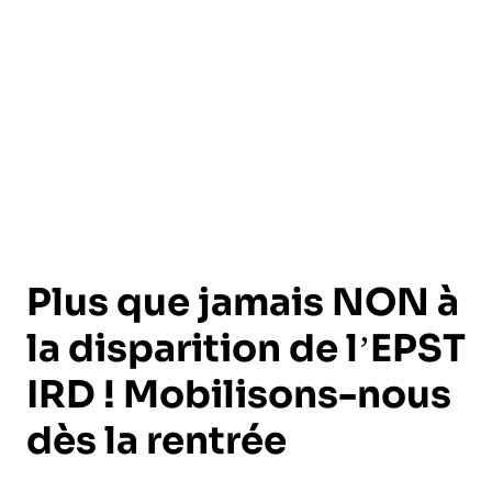
l’exploitation de la mer
Plus que jamais NON à
la disparition de l’EPST
IRD ! Mobilisons-nous
dès la rentrée