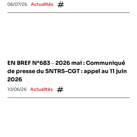
06/07/26
Actualités
EN BREF N°683 – 2026 mai : Communiqué
de presse du SNTRS-CGT : appel au 11 juin
2026
10/06/26
Actualités