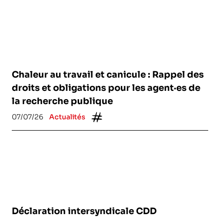
Chaleur au travail et canicule : Rappel des
droits et obligations pour les agent·es de
la recherche publique
07/07/26
Actualités
Déclaration intersyndicale CDD