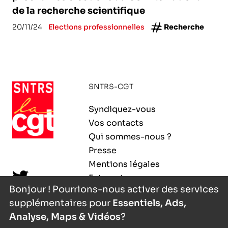
de la recherche scientifique
20/11/24
Elections professionnelles
Recherche
SNTRS-CGT
Syndiquez-vous
Vos contacts
Qui sommes-nous ?
Presse
Mentions légales
Extranet
Bonjour ! Pourrions-nous activer des services
supplémentaires pour
Essentiels, Ads,
Analyse, Maps & Vidéos
?