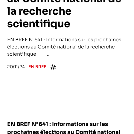
la recherche
scientifique
EN BREF N°641 : Informations sur les prochaines
élections au Comité national de la recherche
scientifique ...
20/11/24
EN BREF
EN BREF N°641 : Informations sur les
prochaines élections au Comité national