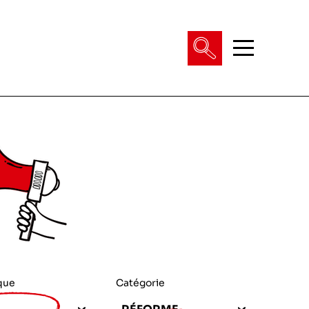
que
Catégorie