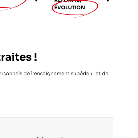
RÉFORME,
ÉVOLUTION
raites !
personnels de l’enseignement supérieur et de