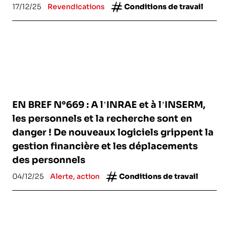
17/12/25
Revendications
Conditions de travail
EN BREF N°669 : A l’INRAE et à l’INSERM,
les personnels et la recherche sont en
danger ! De nouveaux logiciels grippent la
gestion financière et les déplacements
des personnels
04/12/25
Alerte, action
Conditions de travail