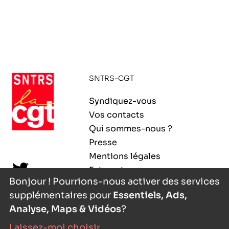
SNTRS-CGT
Syndiquez-vous
Vos contacts
Qui sommes-nous ?
Presse
Mentions légales
Extranet
Bonjour ! Pourrions-nous activer des services
supplémentaires pour
Essentiels, Ads,
Analyse, Maps & Vidéos
?
Laissez-moi choisir
...