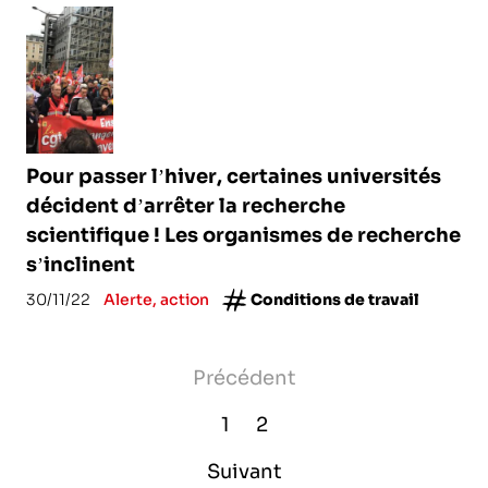
Pour passer l’hiver, certaines universités
décident d’arrêter la recherche
scientifique ! Les organismes de recherche
s’inclinent
30/11/22
Alerte, action
Conditions de travail
Précédent
1
2
Suivant