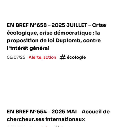
EN BREF N°658 – 2025 JUILLET – Crise
écologique, crise démocratique : la
proposition de loi Duplomb, contre
l’intérêt général
06/07/25
Alerte, action
écologie
EN BREF N°654 – 2025 MAI – Accueil de
chercheur.ses internationaux