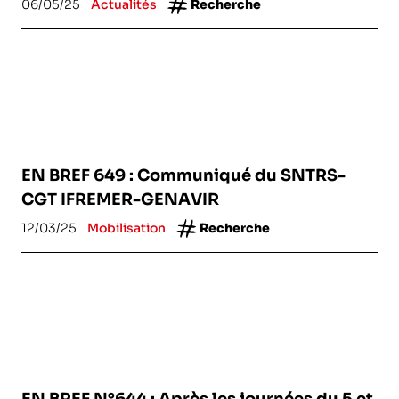
06/05/25
Actualités
Recherche
EN BREF 649 : Communiqué du SNTRS-
CGT IFREMER-GENAVIR
12/03/25
Mobilisation
Recherche