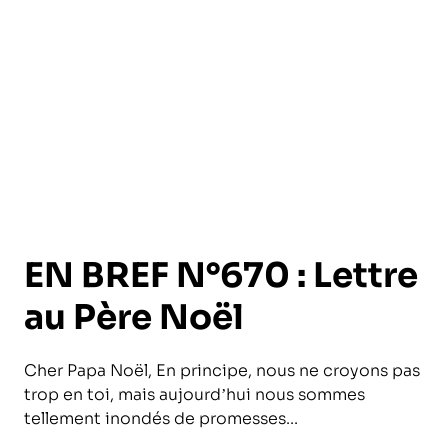
l’exploitation de la mer
EN BREF N°670 : Lettre
au Père Noël
Cher Papa Noël, En principe, nous ne croyons pas
trop en toi, mais aujourd’hui nous sommes
tellement inondés de promesses...