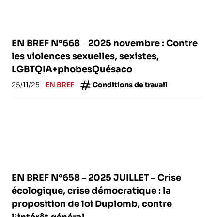
EN BREF N°668 – 2025 novembre : Contre
les violences sexuelles, sexistes,
LGBTQIA+phobesQuésaco
25/11/25
EN BREF
Conditions de travail
EN BREF N°658 – 2025 JUILLET – Crise
écologique, crise démocratique : la
proposition de loi Duplomb, contre