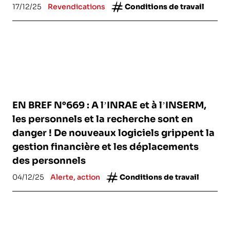
17/12/25
Revendications
Conditions de travail
EN BREF N°669 : A l’INRAE et à l’INSERM,
les personnels et la recherche sont en
danger ! De nouveaux logiciels grippent la
gestion financière et les déplacements
des personnels
04/12/25
Alerte, action
Conditions de travail