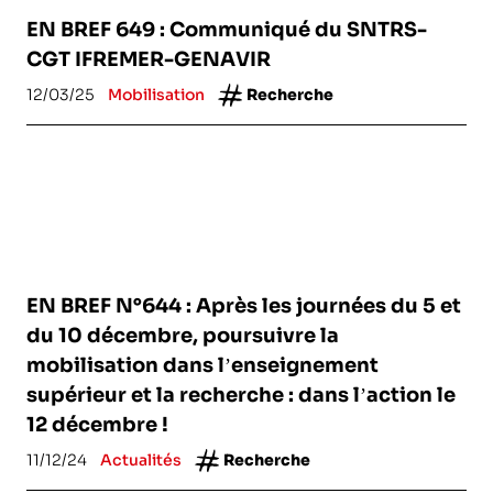
EN BREF 649 : Communiqué du SNTRS-
CGT IFREMER-GENAVIR
12/03/25
Mobilisation
Recherche
EN BREF N°644 : Après les journées du 5 et
du 10 décembre, poursuivre la
mobilisation dans l’enseignement
supérieur et la recherche : dans l’action le
12 décembre !
11/12/24
Actualités
Recherche