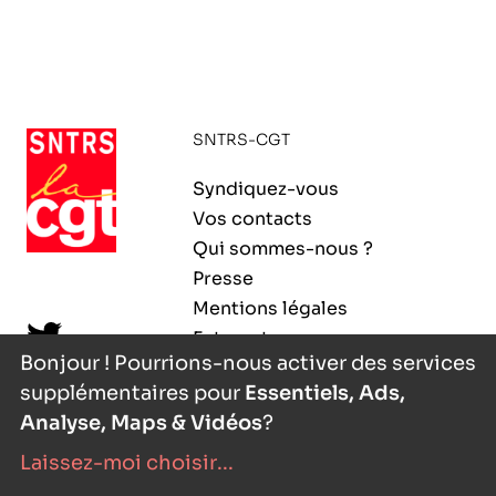
SNTRS-CGT
Syndiquez-vous
Vos contacts
Qui sommes-nous ?
Presse
Mentions légales
Extranet
Bonjour ! Pourrions-nous activer des services
supplémentaires pour
Essentiels, Ads,
Analyse, Maps & Vidéos
?
Laissez-moi choisir
...