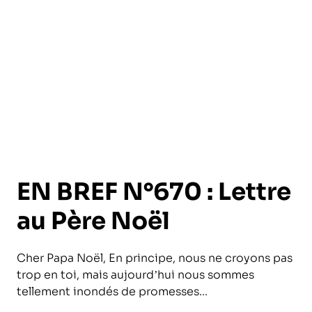
l’exploitation de la mer
EN BREF N°670 : Lettre
au Père Noël
Cher Papa Noël, En principe, nous ne croyons pas
trop en toi, mais aujourd’hui nous sommes
tellement inondés de promesses...