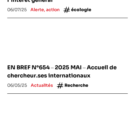
l’intérêt général
06/07/25
Alerte, action
écologie
EN BREF N°654 – 2025 MAI – Accueil de
chercheur.ses internationaux
06/05/25
Actualités
Recherche